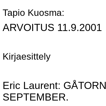
Tapio Kuosma:
ARVOITUS 11.9.2001
Kirjaesittely
Eric Laurent: GÅTOR
SEPTEMBER.