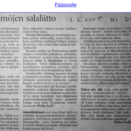
Pääsivulle