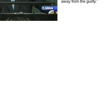
away from the guilty."